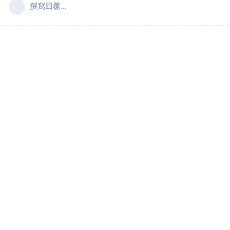
撰寫回覆...