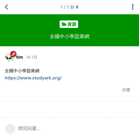
1
/
1
則
資源
全國中小學題庫網
tim
14 1月
全國中小學題庫網
https://www.studyark.org/
回覆
撰寫回覆...