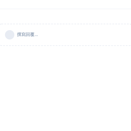
撰寫回覆...